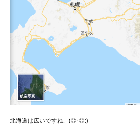
北海道は広いですね。(◎-◎;)