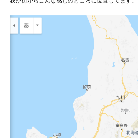
我が街からこんな感じのところに位置してます。