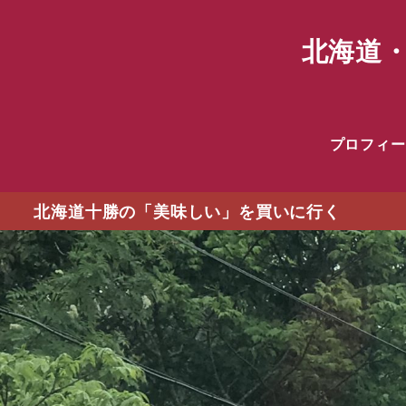
北海道・
プロフィー
北海道十勝の「美味しい」を買いに行く