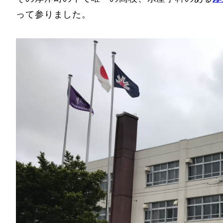
って参りました。