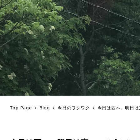
Top Page
Blog
今日のワクワク
今日は西へ。明日は東