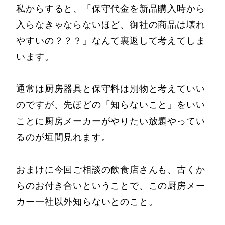
私からすると、「保守代金を新品購入時から
入らなきゃならないほど、御社の商品は壊れ
やすいの？？？」なんて裏返して考えてしま
います。
通常は厨房器具と保守料は別物と考えていい
のですが、先ほどの「知らないこと」をいい
ことに厨房メーカーがやりたい放題やってい
るのが垣間見れます。
おまけに今回ご相談の飲食店さんも、古くか
らのお付き合いということで、この厨房メー
カー一社以外知らないとのこと。