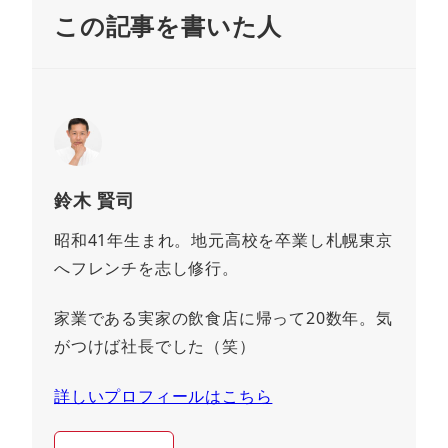
この記事を書いた人
鈴木 賢司
昭和41年生まれ。地元高校を卒業し札幌東京
へフレンチを志し修行。
家業である実家の飲食店に帰って20数年。気
がつけば社長でした（笑）
詳しいプロフィールはこちら