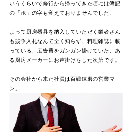
いうくらいで修行から帰ってきた頃には簿記
の「ボ」の字も覚えておりませんでした。
よって厨房器具を納入していただく業者さん
も競争入札なんて全く知らず、料理雑誌に載
っている、広告費をガンガン掛けていた、あ
る厨房メーカーにお声掛けをした次第です。
その会社から来た社員は百戦錬磨の営業マ
ン。