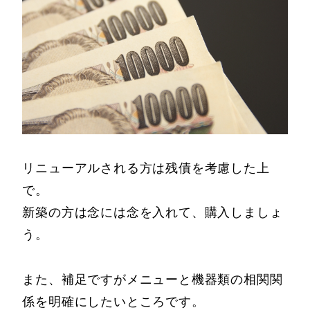
リニューアルされる方は残債を考慮した上
で。
新築の方は念には念を入れて、購入しましょ
う。
また、補足ですがメニューと機器類の相関関
係を明確にしたいところです。