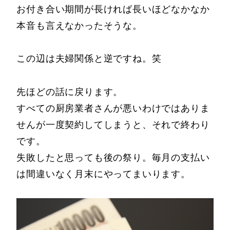
お付き合い期間が長ければ長いほどなかなか
本音も言えなかったそうな。
この辺は夫婦関係と逆ですね。笑
先ほどの話に戻ります。
すべての厨房業者さんが悪いわけではありま
せんが一度契約してしまうと、それで終わり
です。
失敗したと思っても後の祭り。毎月の支払い
は間違いなく月末にやってまいります。