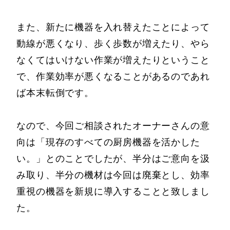
また、新たに機器を入れ替えたことによって
動線が悪くなり、歩く歩数が増えたり、やら
なくてはいけない作業が増えたりということ
で、作業効率が悪くなることがあるのであれ
ば本末転倒です。
なので、今回ご相談されたオーナーさんの意
向は「現存のすべての厨房機器を活かした
い。」とのことでしたが、半分はご意向を汲
み取り、半分の機材は今回は廃棄とし、効率
重視の機器を新規に導入することと致しまし
た。