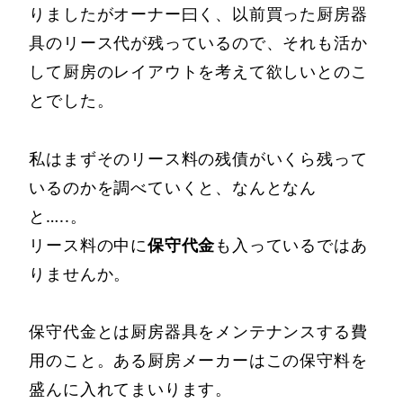
りましたがオーナー曰く、以前買った厨房器
具のリース代が残っているので、それも活か
して厨房のレイアウトを考えて欲しいとのこ
とでした。
私はまずそのリース料の残債がいくら残って
いるのかを調べていくと、なんとなん
と…..。
リース料の中に
保守代金
も入っているではあ
りませんか。
保守代金とは厨房器具をメンテナンスする費
用のこと。ある厨房メーカーはこの保守料を
盛んに入れてまいります。