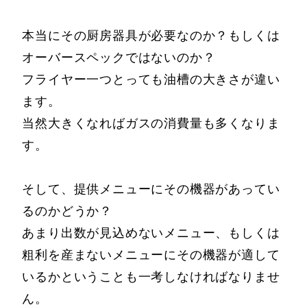
本当にその厨房器具が必要なのか？もしくは
オーバースペックではないのか？
フライヤー一つとっても油槽の大きさが違い
ます。
当然大きくなればガスの消費量も多くなりま
す。
そして、提供メニューにその機器があってい
るのかどうか？
あまり出数が見込めないメニュー、もしくは
粗利を産まないメニューにその機器が適して
いるかということも一考しなければなりませ
ん。