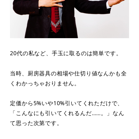
20代の私など、手玉に取るのは簡単です。
当時、厨房器具の相場や仕切り値なんかも全
くわかっちゃおりません。
定価から5%いや10%引いてくれただけで、
「こんなにも引いてくれるんだ……。」なん
て思った次第です。