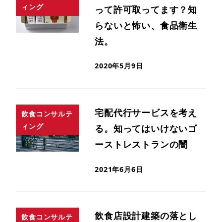
ィング
って許可取ってます？知
らないと怖い、食品衛生
法。
2020年5月9日
宅配代行サービスを考え
飲食コンサルテ
ィング
る。知ってはいけないゴ
ーストレストランの闇
2021年6月6日
飲食店設計建築の落とし
飲食コンサルテ