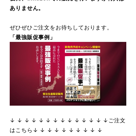
ありません。
ぜひぜひご注文をお待ちしております。
「最強販促事例」
↓ ↓ ↓ ↓ ↓ ↓ ↓ ↓ ↓ ↓ ↓ ↓ ↓ ↓ご注文
はこちら↓ ↓ ↓ ↓ ↓ ↓ ↓ ↓ ↓ ↓