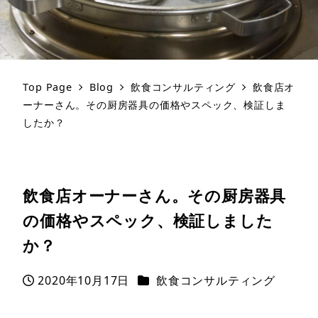
Top Page
Blog
飲食コンサルティング
飲食店オ
ーナーさん。その厨房器具の価格やスペック、検証しま
したか？
飲食店オーナーさん。その厨房器具
の価格やスペック、検証しました
か？
カテゴリー
2020年10月17日
飲食コンサルティング
投稿日