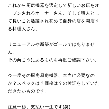
これから厨房機器を選定して新しいお店をオ
ープンされるオーナーさん、そして職人とし
て長いこと活躍され初めて自身の店を開店す
る料理人さん。
リニューアルや新築がゴールではありませ
ん。
その向こうにあるものを再度ご確認下さい。
今一度その厨房厨房機器、本当に必要なの
か？スペックは？価格は？の検証をしていた
だきたいものです。
注意一秒、支払い一生です(笑)