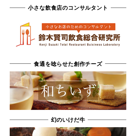
小さな飲食店のコンサルタント
食通を唸らせた創作チーズ
幻のいけだ牛