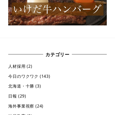
カテゴリー
人材採用
(2)
今日のワクワク
(143)
北海道・十勝
(3)
日報
(29)
海外事業視察
(24)