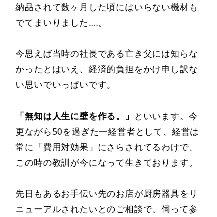
納品されて数ヶ月した頃にはいらない機材も
でてまいりました….。
今思えば当時の社長である亡き父には知らな
かったとはいえ、経済的負担をかけ申し訳な
い思いでいっぱいです。
「無知は人生に壁を作る。」
といいます。今
更ながら50を過ぎた一経営者として、経営は
常に「費用対効果」にさらされてるわけで、
この時の教訓が今になって生きております。
先日もあるお手伝い先のお店が厨房器具をリ
ニューアルされたいとのご相談で、伺って参