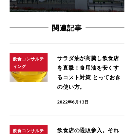
関連記事
サラダ油が高騰し飲食店
飲食コンサルテ
ィング
を直撃！食用油を安くす
るコスト対策 とっておき
の使い方。
2022年6月13日
飲食店の通販参入。それ
飲食コンサルテ