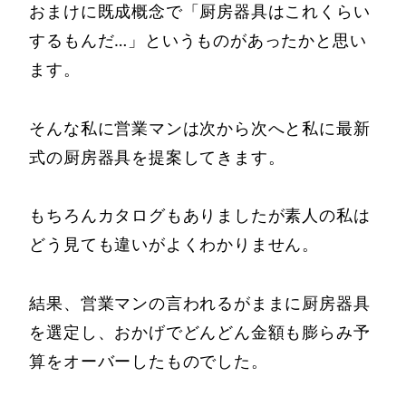
おまけに既成概念で「厨房器具はこれくらい
するもんだ…」というものがあったかと思い
ます。
そんな私に営業マンは次から次へと私に最新
式の厨房器具を提案してきます。
もちろんカタログもありましたが素人の私は
どう見ても違いがよくわかりません。
結果、営業マンの言われるがままに厨房器具
を選定し、おかげでどんどん金額も膨らみ予
算をオーバーしたものでした。