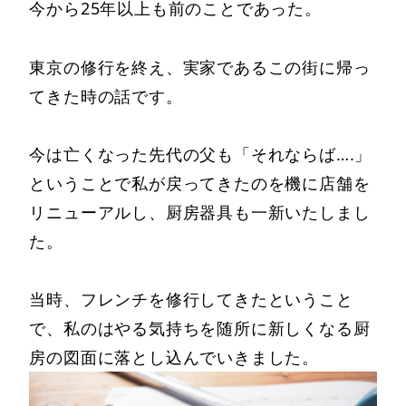
今から25年以上も前のことであった。
東京の修行を終え、実家であるこの街に帰っ
てきた時の話です。
今は亡くなった先代の父も「それならば….」
ということで私が戻ってきたのを機に店舗を
リニューアルし、厨房器具も一新いたしまし
た。
当時、フレンチを修行してきたということ
で、私のはやる気持ちを随所に新しくなる厨
房の図面に落とし込んでいきました。