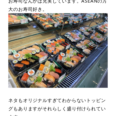
お寿司なんかは充実しています。ASEANの方
大のお寿司好き。
ネタもオリジナルすぎてわからないトッピン
グもありますがそれらしく盛り付けられてい