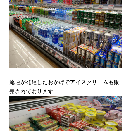
流通が発達したおかげでアイスクリームも販
売されております。