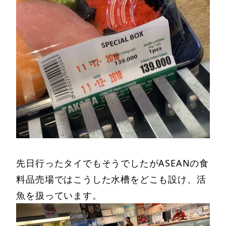
先日行ったタイでもそうでしたがASEANの食
料品売場ではこうした水槽をどこも設け、活
魚を扱っています。