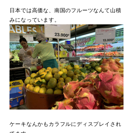
日本では高価な、南国のフルーツなんて山積
みになっています。
ケーキなんかもカラフルにディスプレイされ