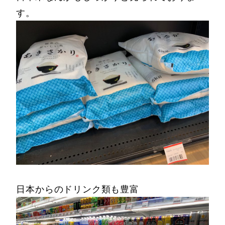
す。
日本からのドリンク類も豊富