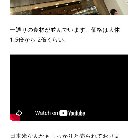
一通りの食材が並んでいます。価格は大体
1.5倍から 2倍くらい。
日本米なんかもしっかりと売られておりま