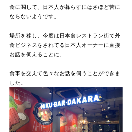
食に関して、日本人が暮らすにはさほど苦に
ならないようです。
場所を移し、今度は日本食レストラン街で外
食ビジネスをされてる日本人オーナーに直接
お話を伺えることに。
食事を交えて色々なお話を伺うことができま
した。