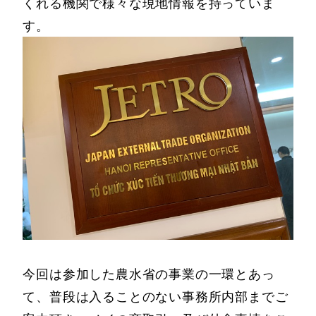
くれる機関で様々な現地情報を持っていま
す。
今回は参加した農水省の事業の一環とあっ
て、普段は入ることのない事務所内部までご