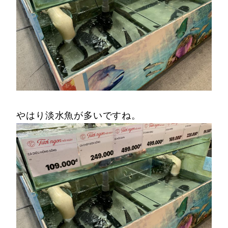
やはり淡水魚が多いですね。