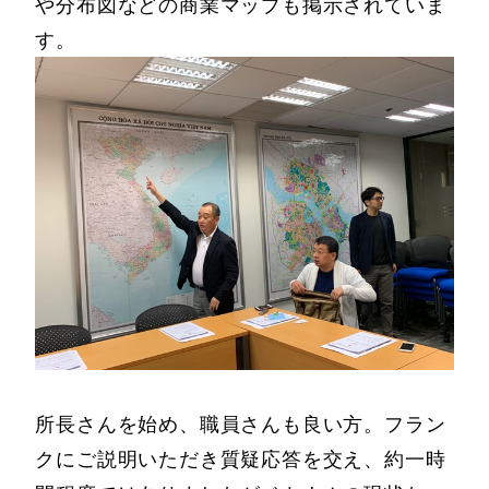
や分布図などの商業マップも掲示されていま
す。
所長さんを始め、職員さんも良い方。フラン
クにご説明いただき質疑応答を交え、約一時