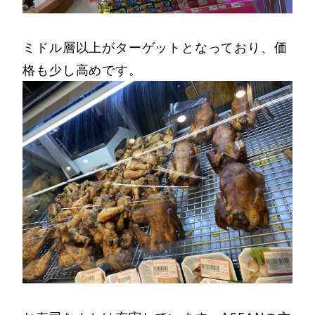
ミドル層以上がターゲットとなっており、価
格も少し高めです。