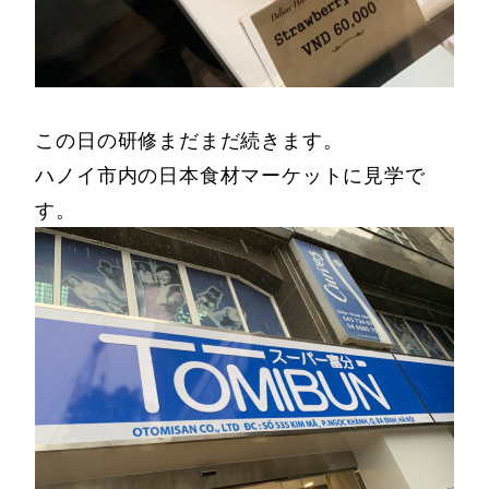
この日の研修まだまだ続きます。
ハノイ市内の日本食材マーケットに見学で
す。