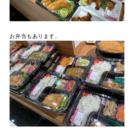
お弁当もあります。