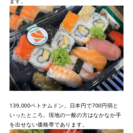
ます。
139,000ベトナムドン。日本円で700円弱と
いったところ。現地の一般の方はなかなか手
を出せない価格帯であります。