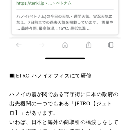
■JETRO ハノイオフィスにて研修
ハノイの霞が関である官庁街に日本の政府の
出先機関の一つでもある「JETRO【ジェト
ロ】」があります。
いわば、日本と海外の商取引の橋渡しをして