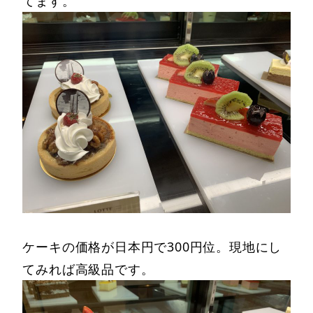
てます。
ケーキの価格が日本円で300円位。現地にし
てみれば高級品です。