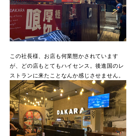
この社長様、お店も何業態かされています
が、どの店もとてもハイセンス。後進国のレ
ストランに来たことなんか感じさせません。