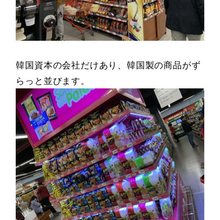
韓国資本の会社だけあり、韓国製の商品がず
らっと並びます。