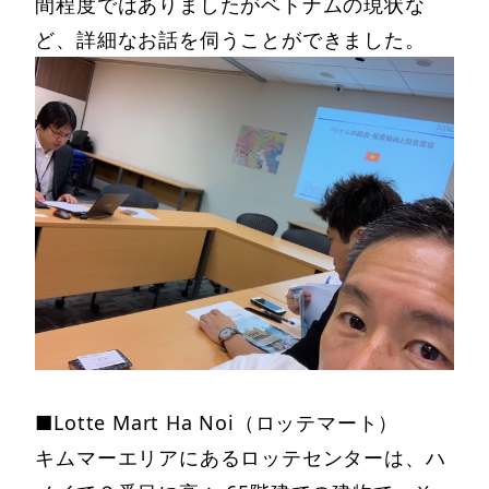
間程度ではありましたがベトナムの現状な
ど、詳細なお話を伺うことができました。
■Lotte Mart Ha Noi（ロッテマート）
キムマーエリアにあるロッテセンターは、ハ